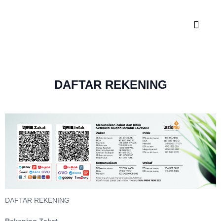
DAFTAR REKENING
DAFTAR REKENING
Rekening Zakat