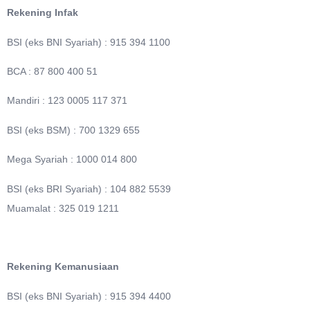
Rekening Infak
BSI (eks BNI Syariah) : 915 394 1100
BCA : 87 800 400 51
Mandiri : 123 0005 117 371
BSI (eks BSM) : 700 1329 655
Mega Syariah : 1000 014 800
BSI (eks BRI Syariah) : 104 882 5539
Muamalat : 325 019 1211
Rekening Kemanusiaan
BSI (eks BNI Syariah) : 915 394 4400