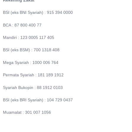
BSI (eks BNI Syariah) : 915 394 0000
BCA : 87 800 400 77
Mandiri : 123 0005 117 405
BSI (eks BSM) : 700 1318 408
Mega Syariah : 1000 006 764
Permata Syariah : 181 189 1912
Syariah Bukopin : 88 1912 0103
BSI (eks BRI Syariah) : 104 729 0437
Muamalat : 301 007 1056