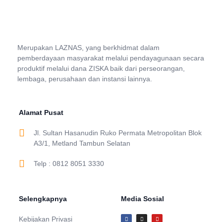
Merupakan LAZNAS, yang berkhidmat dalam
pemberdayaan masyarakat melalui pendayagunaan secara
produktif melalui dana ZISKA baik dari perseorangan,
lembaga, perusahaan dan instansi lainnya.
Alamat Pusat
Jl. Sultan Hasanudin Ruko Permata Metropolitan Blok
A3/1, Metland Tambun Selatan
Telp : 0812 8051 3330
Selengkapnya
Media Sosial
Kebijakan Privasi