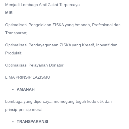
Menjadi Lembaga Amil Zakat Terpercaya
MISI
Optimalisasi Pengelolaan ZISKA yang Amanah, Profesional dan
Transparan;
Optimalisasi Pendayagunaan ZISKA yang Kreatif, Inovatif dan
Produktif;
Optimalisasi Pelayanan Donatur.
LIMA PRINSIP LAZISMU
AMANAH
Lembaga yang dipercaya, memegang teguh kode etik dan
prinsip-prinsip moral
TRANSPARANSI