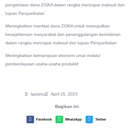
pengelolaan dana ZISKA dalam rangka mencapai maksud dan
tujuan Persyarikatan
Meningkatkan manfaat dana ZISKA untuk mewujudkan
kesejahteraan masyarakat dan penanggulangan kemiskinan
dalam rangka mencapai maksud dan tujuan Persyarikatan
Meningkatkan kemampuan ekonomi umat melalui
pemberdayaan usaha-usaha produktif
lazismu
April 15, 2023
Bagikan ini:
Facebook
WhatsApp
Twitter