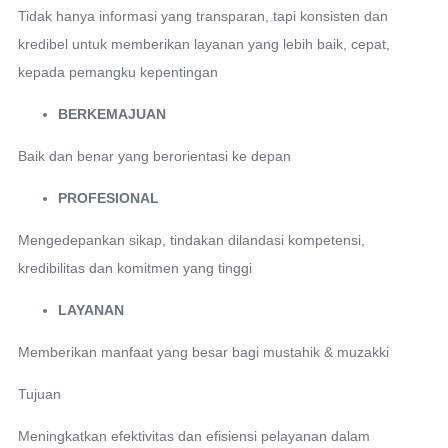
Tidak hanya informasi yang transparan, tapi konsisten dan
kredibel untuk memberikan layanan yang lebih baik, cepat,
kepada pemangku kepentingan
BERKEMAJUAN
Baik dan benar yang berorientasi ke depan
PROFESIONAL
Mengedepankan sikap, tindakan dilandasi kompetensi,
kredibilitas dan komitmen yang tinggi
LAYANAN
Memberikan manfaat yang besar bagi mustahik & muzakki
Tujuan
Meningkatkan efektivitas dan efisiensi pelayanan dalam