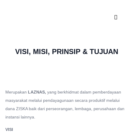
VISI, MISI, PRINSIP & TUJUAN
Merupakan
LAZNAS,
yang berkhidmat dalam pemberdayaan
masyarakat melalui pendayagunaan secara produktif melalui
dana ZISKA baik dari perseorangan, lembaga, perusahaan dan
instansi lainnya.
VISI