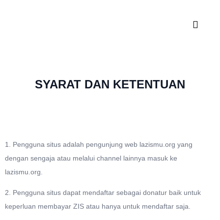
SYARAT DAN KETENTUAN
1. Pengguna situs adalah pengunjung web lazismu.org yang
dengan sengaja atau melalui channel lainnya masuk ke
lazismu.org.
2. Pengguna situs dapat mendaftar sebagai donatur baik untuk
keperluan membayar ZIS atau hanya untuk mendaftar saja.