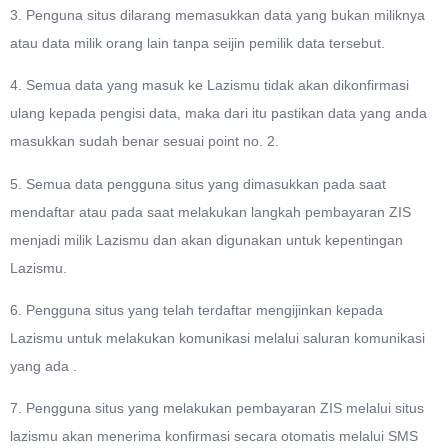
3. Penguna situs dilarang memasukkan data yang bukan miliknya
atau data milik orang lain tanpa seijin pemilik data tersebut.
4. Semua data yang masuk ke Lazismu tidak akan dikonfirmasi
ulang kepada pengisi data, maka dari itu pastikan data yang anda
masukkan sudah benar sesuai point no. 2.
5. Semua data pengguna situs yang dimasukkan pada saat
mendaftar atau pada saat melakukan langkah pembayaran ZIS
menjadi milik Lazismu dan akan digunakan untuk kepentingan
Lazismu.
6. Pengguna situs yang telah terdaftar mengijinkan kepada
Lazismu untuk melakukan komunikasi melalui saluran komunikasi
yang ada .
7. Pengguna situs yang melakukan pembayaran ZIS melalui situs
lazismu akan menerima konfirmasi secara otomatis melalui SMS