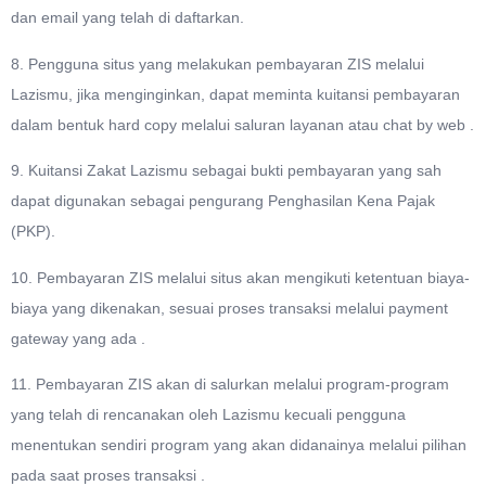
dan email yang telah di daftarkan.
8. Pengguna situs yang melakukan pembayaran ZIS melalui
Lazismu, jika menginginkan, dapat meminta kuitansi pembayaran
dalam bentuk hard copy melalui saluran layanan atau chat by web .
9. Kuitansi Zakat Lazismu sebagai bukti pembayaran yang sah
dapat digunakan sebagai pengurang Penghasilan Kena Pajak
(PKP).
10. Pembayaran ZIS melalui situs akan mengikuti ketentuan biaya-
biaya yang dikenakan, sesuai proses transaksi melalui payment
gateway yang ada .
11. Pembayaran ZIS akan di salurkan melalui program-program
yang telah di rencanakan oleh Lazismu kecuali pengguna
menentukan sendiri program yang akan didanainya melalui pilihan
pada saat proses transaksi .