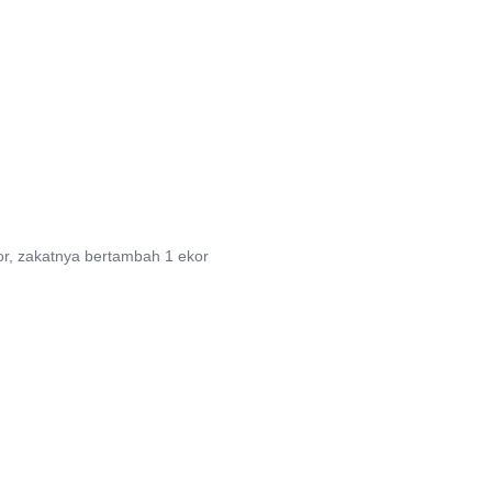
or, zakatnya bertambah 1 ekor