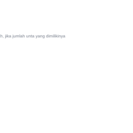
, jika jumlah unta yang dimilikinya