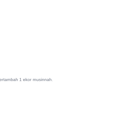
 bertambah 1 ekor musinnah.